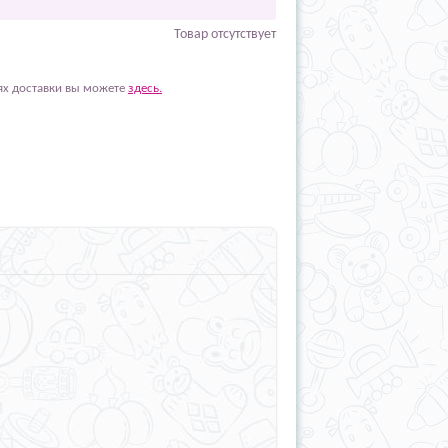
Товар отсутствует
ях доставки вы можете
здесь.