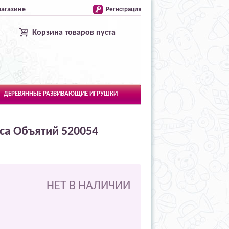
магазине
Регистрация
Корзина товаров пуста
ДЕРЕВЯННЫЕ РАЗВИВАЮЩИЕ ИГРУШКИ
сса Объятий 520054
НЕТ В НАЛИЧИИ