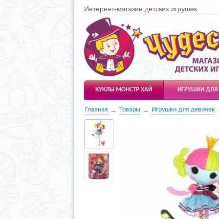
Интернет-магазин детских игрушек
Чудесарик
КУКЛЫ МОНСТР ХАЙ
ИГРУШКИ ДЛЯ
Главная
Товары
Игрушки для девочек