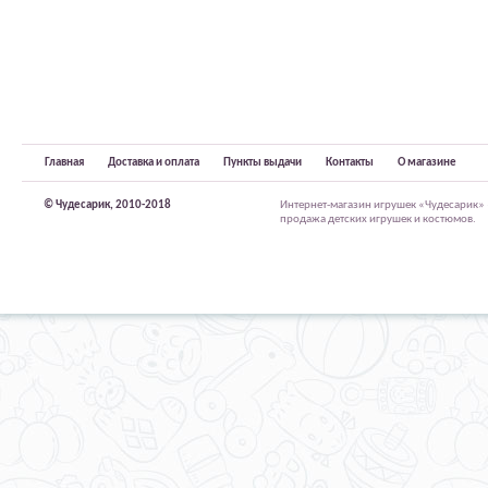
Главная
Доставка и оплата
Пункты выдачи
Контакты
О магазине
© Чудесарик, 2010-2018
Интернет-магазин игрушек «Чудесарик»
продажа детских игрушек и костюмов.