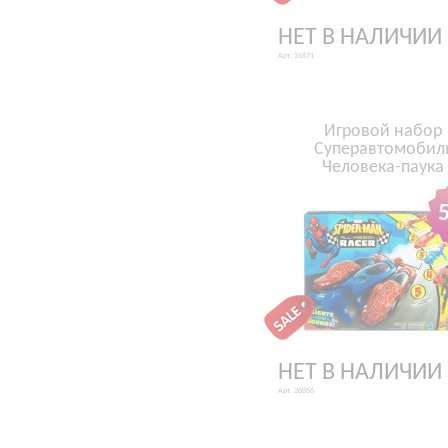
НЕТ В НАЛИЧИИ
Арт. 31671
Игровой набор
Суперавтомобил
Человека-паука
НЕТ В НАЛИЧИИ
Арт. 26866