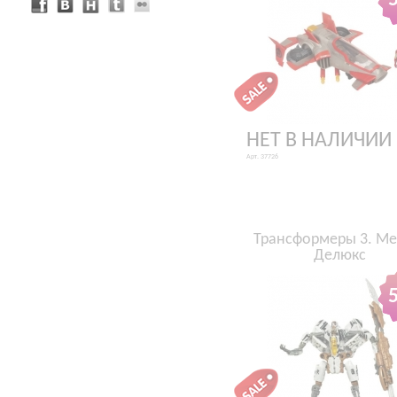
НЕТ В НАЛИЧИИ
Арт. 37726
Трансформеры 3. Ме
Делюкс