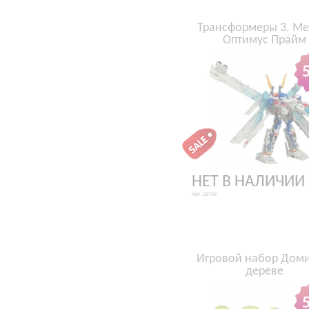
Трансформеры 3. Ме
Оптимус Прайм
НЕТ В НАЛИЧИИ
Арт. 28748
Игровой набор Доми
дереве