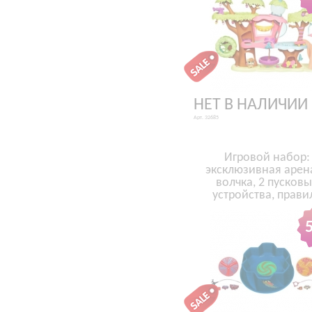
НЕТ В НАЛИЧИИ
Арт. 32685
Игровой набор:
эксклюзивная арена
волчка, 2 пусковы
устройства, прави