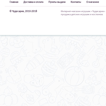
Главная
Доставка и оплата
Пункты выдачи
Контакты
О магазине
© Чудесарик, 2010-2018
Интернет-магазин игрушек «Чудесарик»
продажа детских игрушек и костюмов.