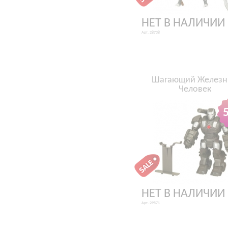
НЕТ В НАЛИЧИИ
Арт. 28738
Шагающий Желез
Человек
НЕТ В НАЛИЧИИ
Арт. 29571