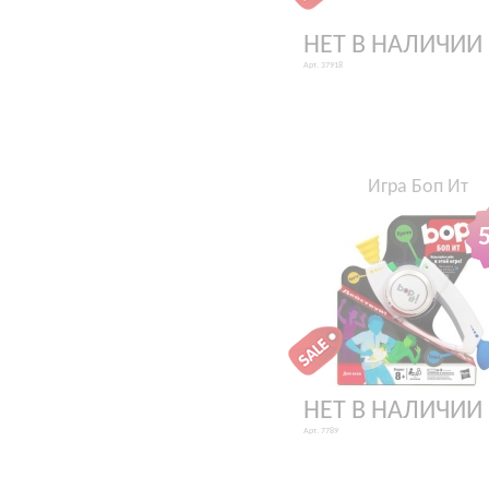
НЕТ В НАЛИЧИИ
Арт. 37918
Игра Боп Ит
НЕТ В НАЛИЧИИ
Арт. 7789