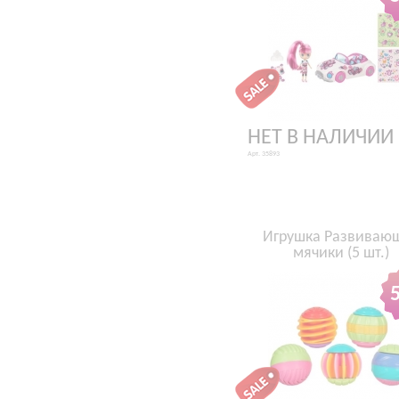
НЕТ В НАЛИЧИИ
Арт. 35893
Игрушка Развиваю
мячики (5 шт.)