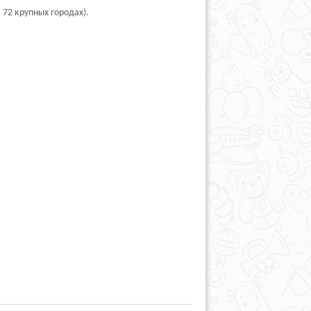
 72 крупных городах).