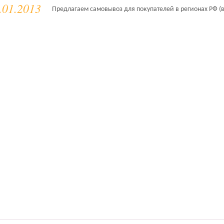
.01.2013
Предлагаем самовывоз для покупателей в регионах РФ (в