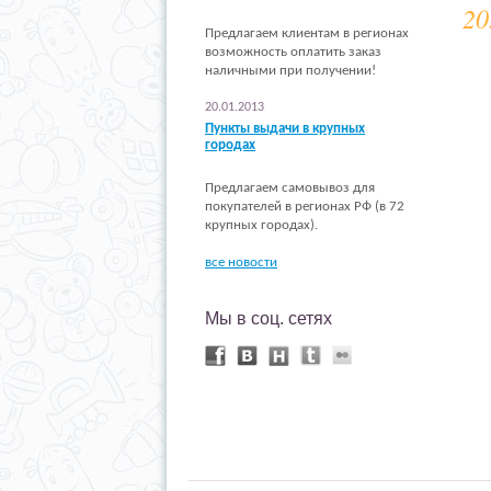
20
Предлагаем клиентам в регионах
возможность оплатить заказ
наличными при получении!
20.01.2013
Пункты выдачи в крупных
городах
Предлагаем самовывоз для
покупателей в регионах РФ (в 72
крупных городах).
все новости
Мы в соц. сетях