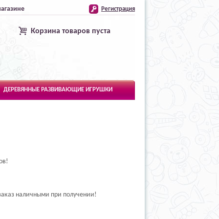
магазине
Регистрация
Корзина товаров пуста
ДЕРЕВЯННЫЕ РАЗВИВАЮЩИЕ ИГРУШКИ
ов!
заказ наличными при получении!