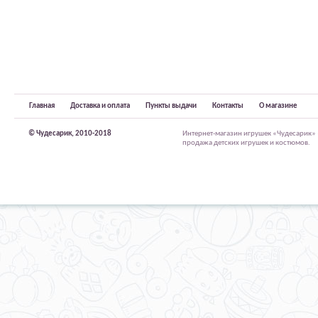
Главная
Доставка и оплата
Пункты выдачи
Контакты
О магазине
© Чудесарик, 2010-2018
Интернет-магазин игрушек «Чудесарик»
продажа детских игрушек и костюмов.