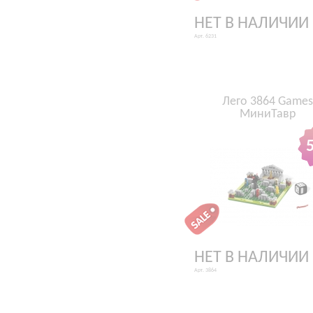
НЕТ В НАЛИЧИИ
Арт. 6231
Лего 3864 Games
МиниТавр
НЕТ В НАЛИЧИИ
Арт. 3864