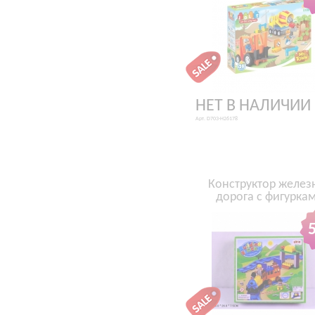
НЕТ В НАЛИЧИИ
Арт. D703-H26178
Конструктор желез
дорога с фигурка