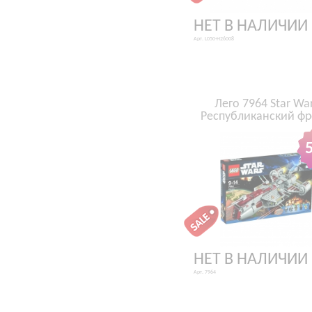
НЕТ В НАЛИЧИИ
Арт. L050-H26008
Лего 7964 Star Wa
Республиканский фр
НЕТ В НАЛИЧИИ
Арт. 7964