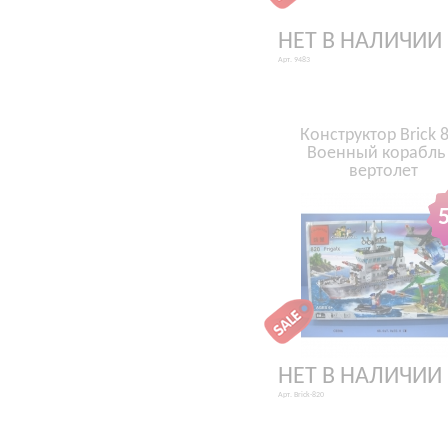
НЕТ В НАЛИЧИИ
Арт. 9483
Конструктор Brick 
Военный корабль
вертолет
НЕТ В НАЛИЧИИ
Арт. Brick-820