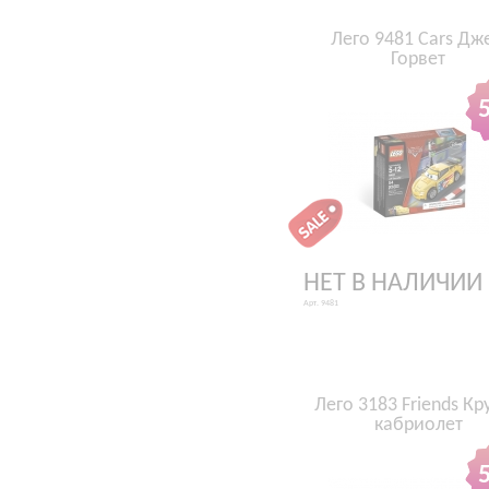
Лего 9481 Cars Дж
Горвет
НЕТ В НАЛИЧИИ
Арт. 9481
Лего 3183 Friends Кр
кабриолет