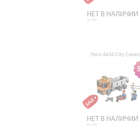
НЕТ В НАЛИЧИИ
Арт. 3855
Лего 4434 City Само
НЕТ В НАЛИЧИИ
Арт. 4434