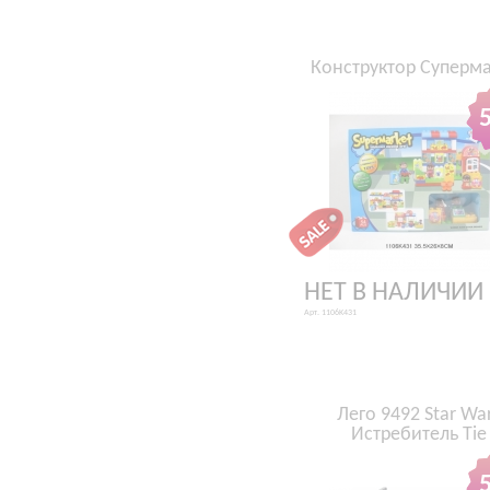
Конструктор Суперма
НЕТ В НАЛИЧИИ
Арт. 1106K431
Лего 9492 Star Wa
Истребитель Tie