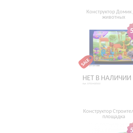
Конструктор Домик
животных
НЕТ В НАЛИЧИИ
Арт. D703-H26103
Конструктор Строите
площадка