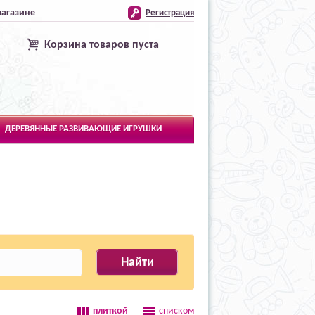
магазине
Регистрация
Корзина товаров пуста
ДЕРЕВЯННЫЕ РАЗВИВАЮЩИЕ ИГРУШКИ
плиткой
списком