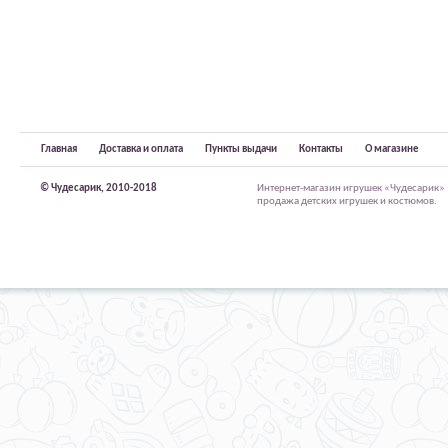
Главная
Доставка и оплата
Пункты выдачи
Контакты
О магазине
© Чудесарик, 2010-2018
Интернет-магазин игрушек «Чудесарик»
продажа детских игрушек и костюмов.