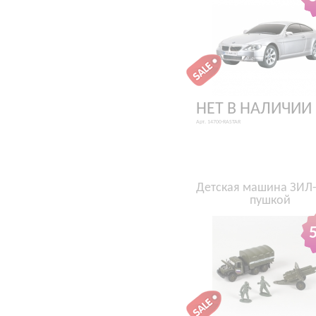
НЕТ В НАЛИЧИИ
Арт. 14700-RASTAR
Детская машина ЗИЛ-
пушкой