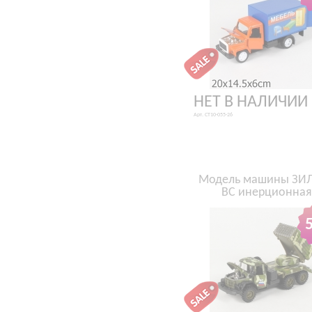
НЕТ В НАЛИЧИИ
Арт. CT10-055-26
Модель машины ЗИЛ
ВС инерционная