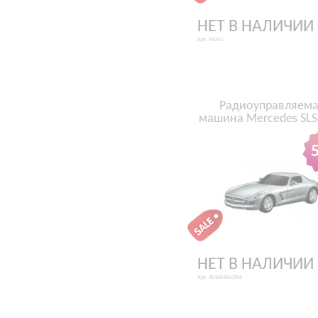
НЕТ В НАЛИЧИИ
Арт. 96045
Радиоуправляем
машина Mercedes SL
НЕТ В НАЛИЧИИ
Арт. 40100-RASTAR