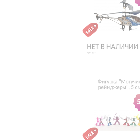
НЕТ В НАЛИЧИИ
Арт. 107
Фигурка "Могучи
рейнджеры", 5 с