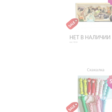
НЕТ В НАЛИЧИИ
Арт. 8216
Скакалка