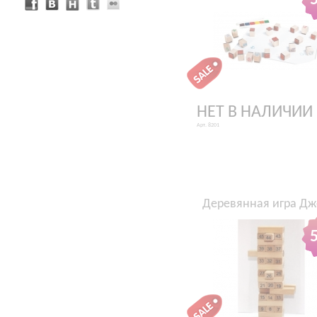
НЕТ В НАЛИЧИИ
Арт. 8201
Деревянная игра Дж