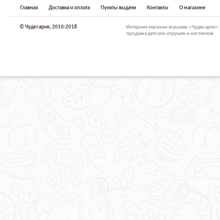
Главная
Доставка и оплата
Пункты выдачи
Контакты
О магазине
© Чудесарик, 2010-2018
Интернет-магазин игрушек «Чудесарик»
продажа детских игрушек и костюмов.