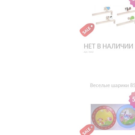
НЕТ В НАЛИЧИИ
Арт. 5442
Веселые шарики 8