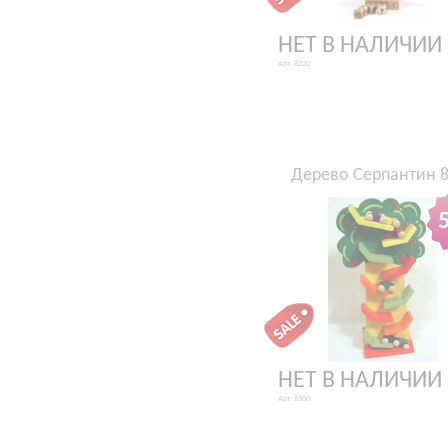
НЕТ В НАЛИЧИИ
Арт. 8220
Дерево Серпантин 
НЕТ В НАЛИЧИИ
Арт. 8360