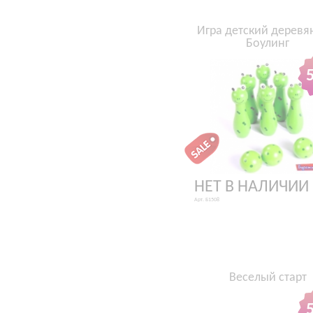
Игра детский дерев
Боулинг
НЕТ В НАЛИЧИИ
Арт. Б1508
Веселый старт