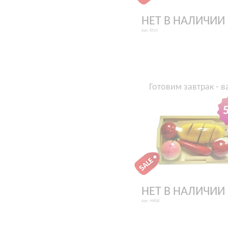
НЕТ В НАЛИЧИИ
Арт. 8515
Готовим завтрак - в
НЕТ В НАЛИЧИИ
Арт. 9982E