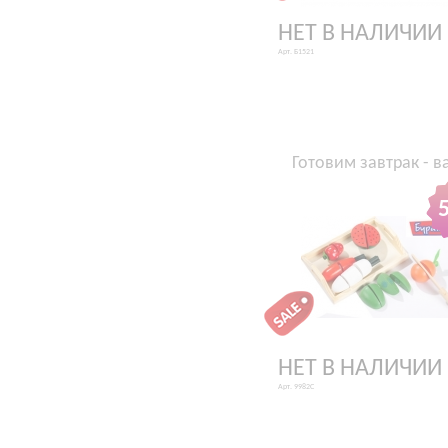
НЕТ В НАЛИЧИИ
Арт. Б1521
Готовим завтрак - в
НЕТ В НАЛИЧИИ
Арт. 9982C