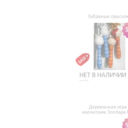
Забавные прыгал
НЕТ В НАЛИЧИИ
Арт. 8511
Деревянная игра 
магнитами Зоопарк 