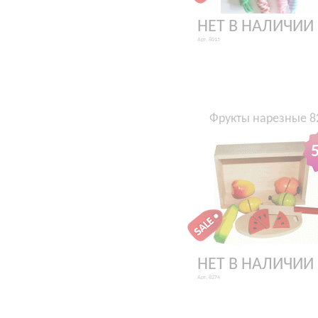
НЕТ В НАЛИЧИИ
Арт. 8015
Фрукты нарезные 8
НЕТ В НАЛИЧИИ
Арт. 8274