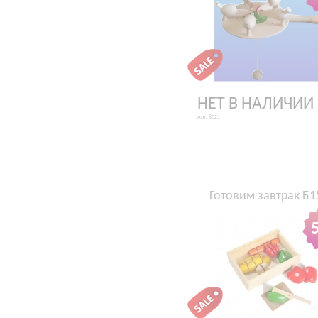
НЕТ В НАЛИЧИИ
Арт. 8021
Готовим завтрак Б1