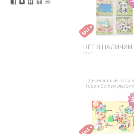
НЕТ В НАЛИЧИИ
Арт. 8234
Деревянный лабир
Герои Союзмультфи