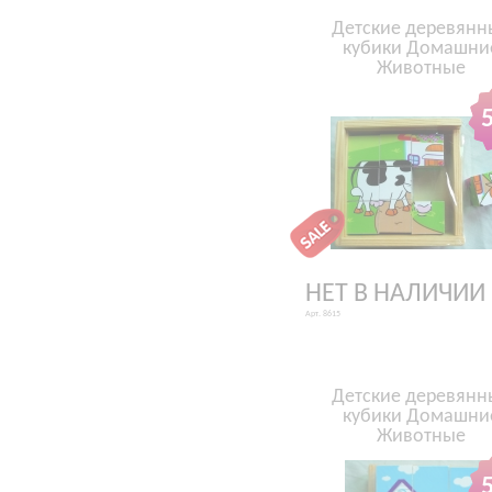
Детские деревянн
кубики Домашни
Животные
НЕТ В НАЛИЧИИ
Арт. 8615
Детские деревянн
кубики Домашни
Животные