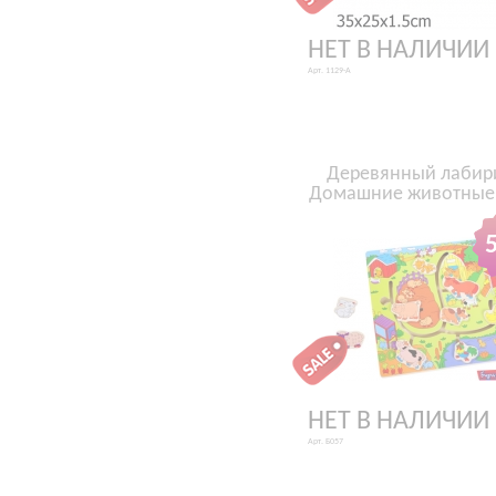
НЕТ В НАЛИЧИИ
Арт. 1129-А
Деревянный лабир
Домашние животные
НЕТ В НАЛИЧИИ
Арт. Б057