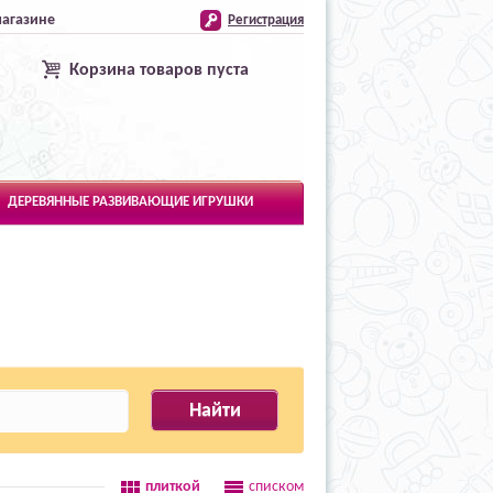
магазине
Регистрация
Корзина товаров пуста
ДЕРЕВЯННЫЕ РАЗВИВАЮЩИЕ ИГРУШКИ
плиткой
списком