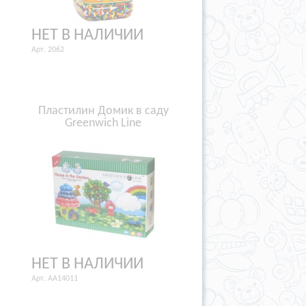
НЕТ В НАЛИЧИИ
Арт. 2062
Пластилин Домик в саду
Greenwich Line
НЕТ В НАЛИЧИИ
Арт. AA14011