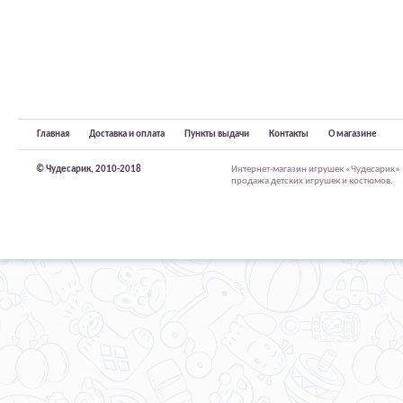
Главная
Доставка и оплата
Пункты выдачи
Контакты
О магазине
© Чудесарик, 2010-2018
Интернет-магазин игрушек «Чудесарик»
продажа детских игрушек и костюмов.