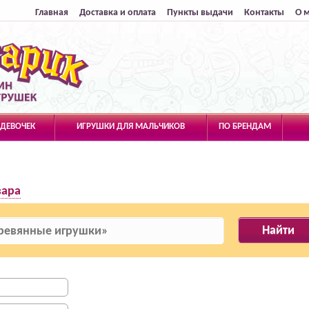
Главная
Доставка и оплата
Пункты выдачи
Контакты
О 
 ДЕВОЧЕК
ИГРУШКИ ДЛЯ МАЛЬЧИКОВ
ПО БРЕНДАМ
вара