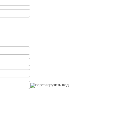
перезагрузить код