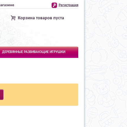
магазине
Регистрация
Корзина товаров пуста
ДЕРЕВЯННЫЕ РАЗВИВАЮЩИЕ ИГРУШКИ