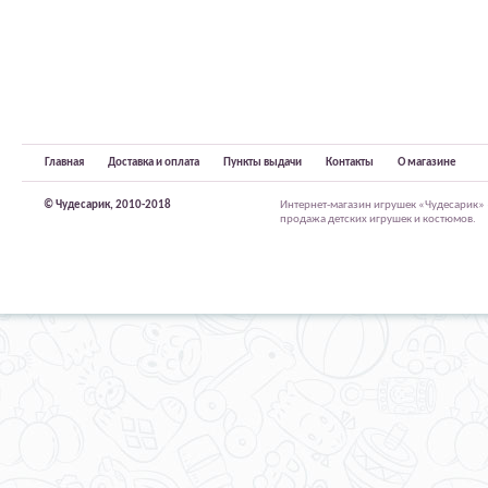
Главная
Доставка и оплата
Пункты выдачи
Контакты
О магазине
© Чудесарик, 2010-2018
Интернет-магазин игрушек «Чудесарик»
продажа детских игрушек и костюмов.