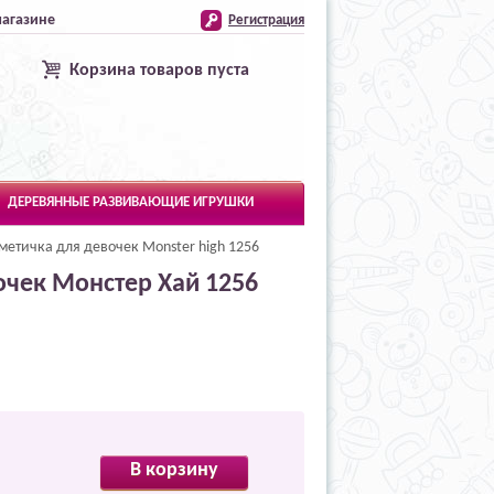
магазине
Регистрация
Корзина товаров пуста
ДЕРЕВЯННЫЕ РАЗВИВАЮЩИЕ ИГРУШКИ
метичка для девочек Monster high 1256
очек Монстер Хай 1256
В корзину