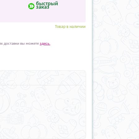
быстрый
заказ
Товар в наличии
ях доставки вы можете
здесь.