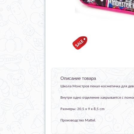
Описание товара
Школа Монстров пенал-косметичка для дев
Внутри одно отделение закрывается с по
Размеры: 20,5 x 9 x 8,5 cm
Производство Mattel.