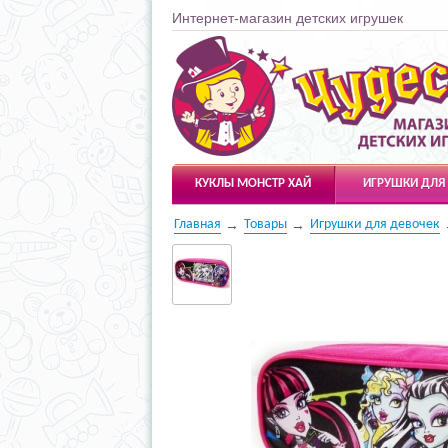
Интернет-магазин детских игрушек
Чудесарик
КУКЛЫ МОНСТР ХАЙ
ИГРУШКИ ДЛЯ
Главная
Товары
Игрушки для девочек