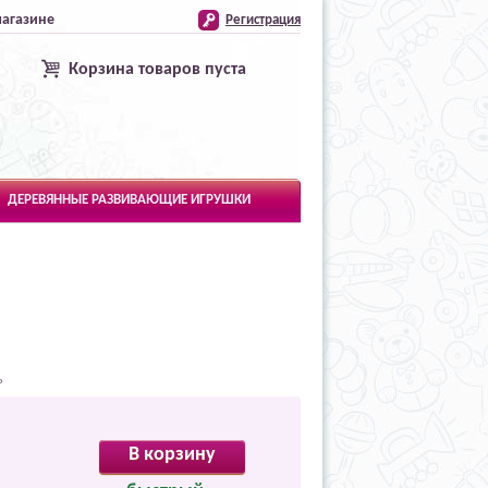
магазине
Регистрация
Корзина товаров пуста
ДЕРЕВЯННЫЕ РАЗВИВАЮЩИЕ ИГРУШКИ
ь
В корзину