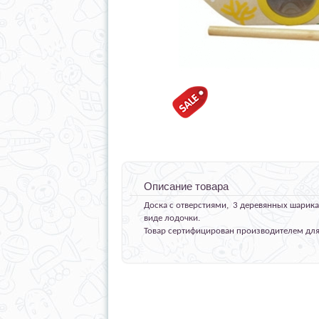
Описание товара
Доска с отверстиями, 3 деревянных шарика
виде лодочки.
Товар сертифицирован производителем для д