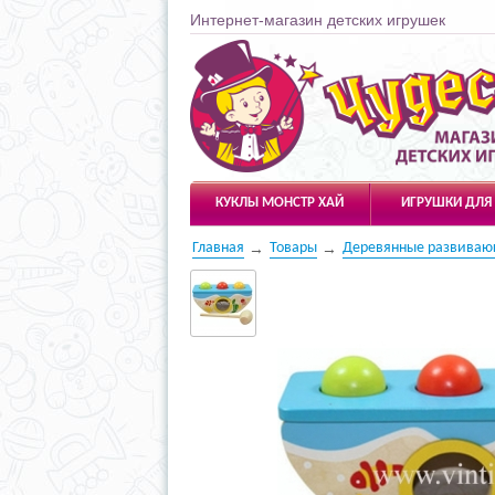
Интернет-магазин детских игрушек
Чудесарик
КУКЛЫ МОНСТР ХАЙ
ИГРУШКИ ДЛЯ
Главная
Товары
Деревянные развиваю