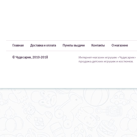
Главная
Доставка и оплата
Пункты выдачи
Контакты
О магазине
© Чудесарик, 2010-2018
Интернет-магазин игрушек «Чудесарик»
продажа детских игрушек и костюмов.