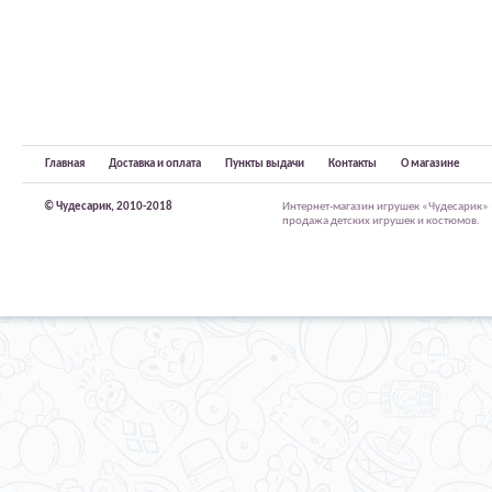
Главная
Доставка и оплата
Пункты выдачи
Контакты
О магазине
© Чудесарик, 2010-2018
Интернет-магазин игрушек «Чудесарик»
продажа детских игрушек и костюмов.