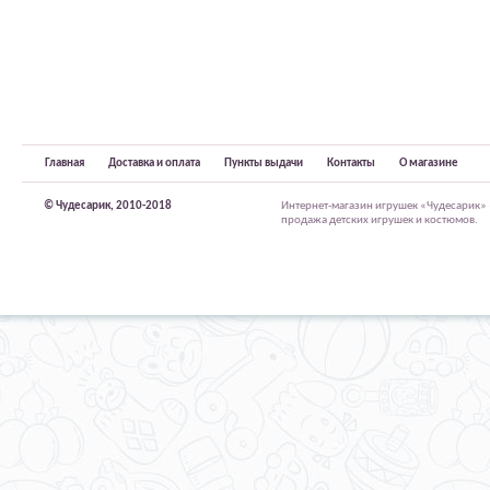
Главная
Доставка и оплата
Пункты выдачи
Контакты
О магазине
© Чудесарик, 2010-2018
Интернет-магазин игрушек «Чудесарик»
продажа детских игрушек и костюмов.