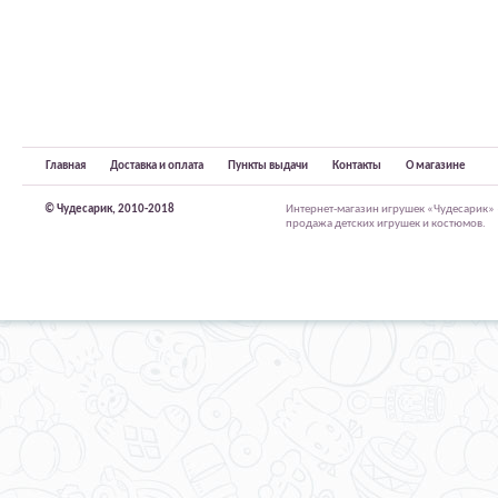
Главная
Доставка и оплата
Пункты выдачи
Контакты
О магазине
© Чудесарик, 2010-2018
Интернет-магазин игрушек «Чудесарик»
продажа детских игрушек и костюмов.