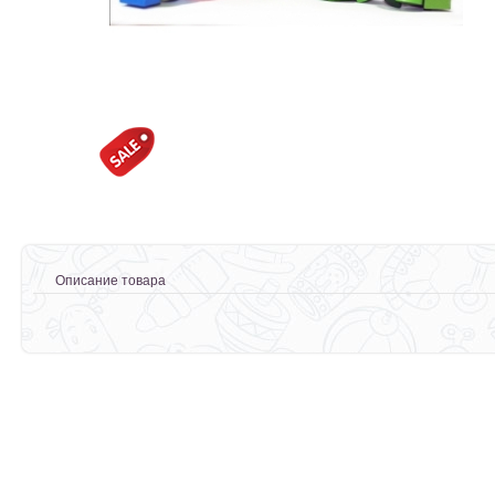
Описание товара