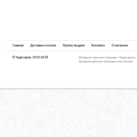
Главная
Доставка и оплата
Пункты выдачи
Контакты
О магазине
© Чудесарик, 2010-2018
Интернет-магазин игрушек «Чудесарик»
продажа детских игрушек и костюмов.