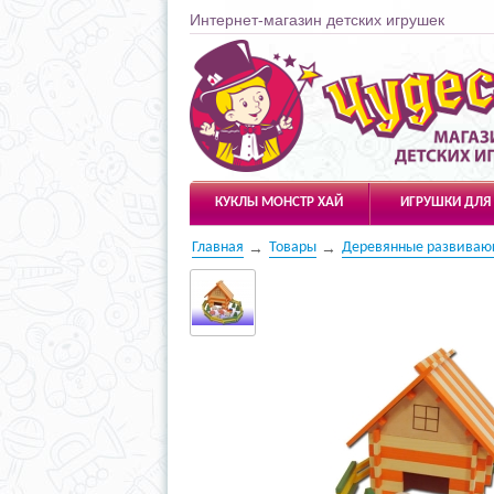
Интернет-магазин детских игрушек
Чудесарик
КУКЛЫ МОНСТР ХАЙ
ИГРУШКИ ДЛЯ
Главная
Товары
Деревянные развиваю