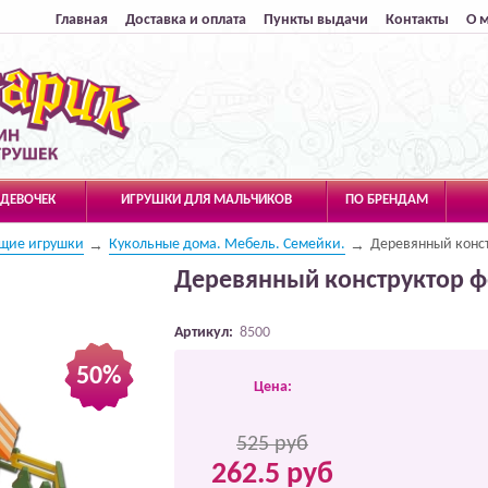
Главная
Доставка и оплата
Пункты выдачи
Контакты
О 
 ДЕВОЧЕК
ИГРУШКИ ДЛЯ МАЛЬЧИКОВ
ПО БРЕНДАМ
щие игрушки
Кукольные дома. Мебель. Семейки.
Деревянный конс
Деревянный конструктор 
Артикул:
8500
50%
Цена:
525 руб
262.5 руб