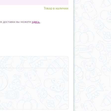
Товар в наличии
ях доставки вы можете
здесь.