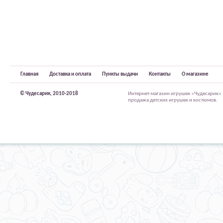
Главная
Доставка и оплата
Пункты выдачи
Контакты
О магазине
© Чудесарик, 2010-2018
Интернет-магазин игрушек «Чудесарик»
продажа детских игрушек и костюмов.