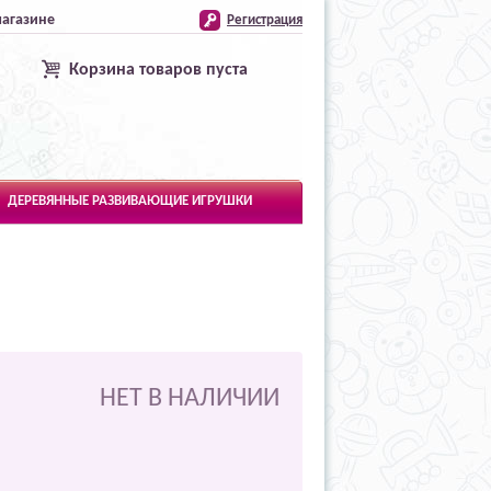
магазине
Регистрация
Корзина товаров пуста
ДЕРЕВЯННЫЕ РАЗВИВАЮЩИЕ ИГРУШКИ
НЕТ В НАЛИЧИИ