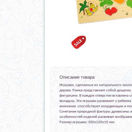
Описание товара
Игрушки, сделанные из натурального эколо
дерева. Рамка представляет собой дощечку
фигурками. В каждое отверстие вставлена с
вкладыш. Эти игрушки развивают у ребенка
внимание, способствуют координации и по
Сочетание природной фактуры древесины и
особенностей изделий развивает воображен
Размер игрушки: 300х220х10 мм.