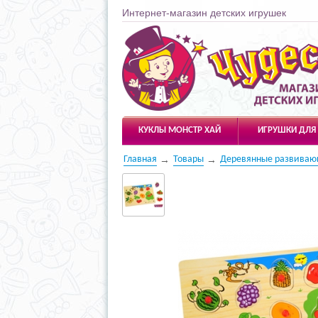
Интернет-магазин детских игрушек
Чудесарик
КУКЛЫ МОНСТР ХАЙ
ИГРУШКИ ДЛЯ
Главная
Товары
Деревянные развиваю