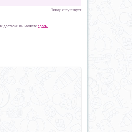
Товар отсутствует
ях доставки вы можете
здесь.