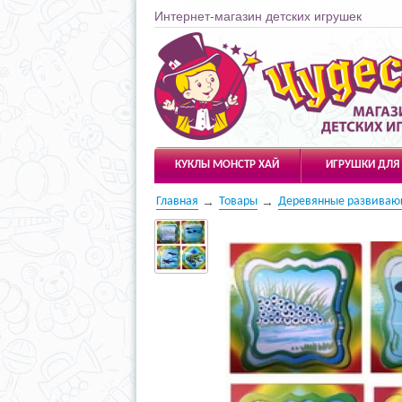
Интернет-магазин детских игрушек
Чудесарик
КУКЛЫ МОНСТР ХАЙ
ИГРУШКИ ДЛЯ
Главная
Товары
Деревянные развиваю