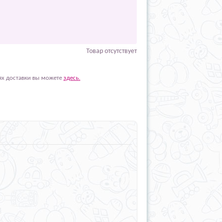
Товар отсутствует
ях доставки вы можете
здесь.