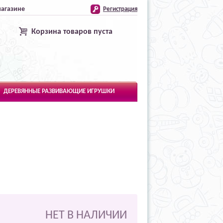
магазине
Регистрация
Корзина товаров пуста
ДЕРЕВЯННЫЕ РАЗВИВАЮЩИЕ ИГРУШКИ
НЕТ В НАЛИЧИИ