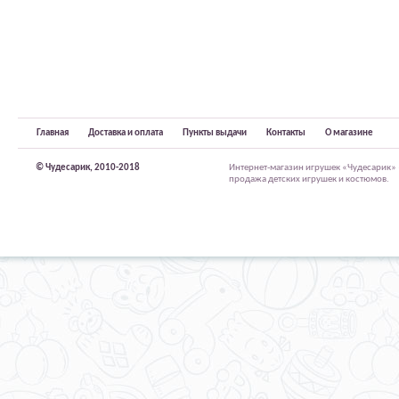
Главная
Доставка и оплата
Пункты выдачи
Контакты
О магазине
© Чудесарик, 2010-2018
Интернет-магазин игрушек «Чудесарик»
продажа детских игрушек и костюмов.