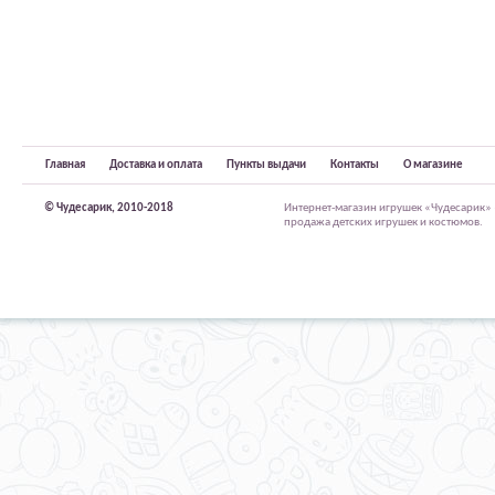
Главная
Доставка и оплата
Пункты выдачи
Контакты
О магазине
© Чудесарик, 2010-2018
Интернет-магазин игрушек «Чудесарик»
продажа детских игрушек и костюмов.