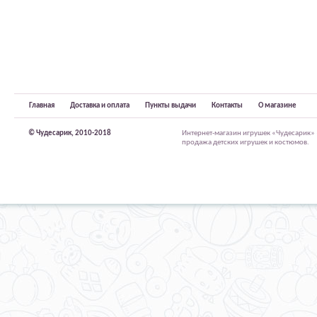
Главная
Доставка и оплата
Пункты выдачи
Контакты
О магазине
© Чудесарик, 2010-2018
Интернет-магазин игрушек «Чудесарик»
продажа детских игрушек и костюмов.