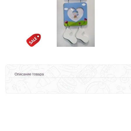
Описание товара