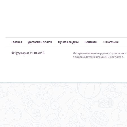
Главная
Доставка и оплата
Пункты выдачи
Контакты
О магазине
© Чудесарик, 2010-2018
Интернет-магазин игрушек «Чудесарик»
продажа детских игрушек и костюмов.