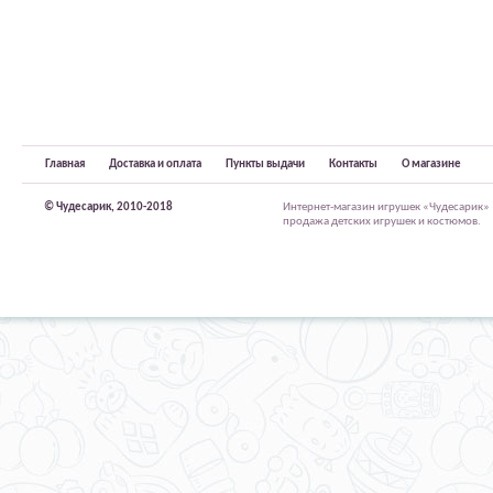
Главная
Доставка и оплата
Пункты выдачи
Контакты
О магазине
© Чудесарик, 2010-2018
Интернет-магазин игрушек «Чудесарик»
продажа детских игрушек и костюмов.