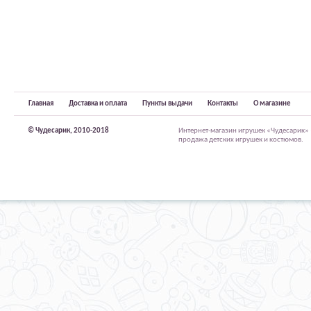
Главная
Доставка и оплата
Пункты выдачи
Контакты
О магазине
© Чудесарик, 2010-2018
Интернет-магазин игрушек «Чудесарик»
продажа детских игрушек и костюмов.