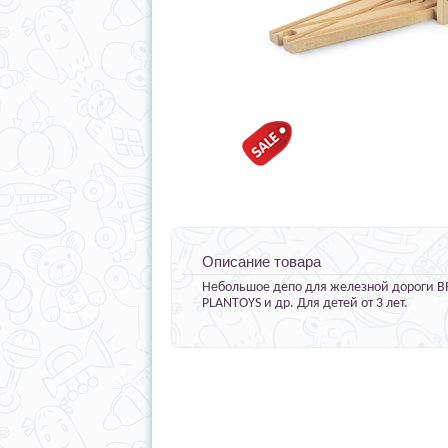
Описание товара
Небольшое депо для железной дороги BRI
PLANTOYS и др. Для детей от 3 лет.