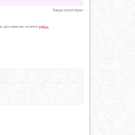
Товар отсутствует
ях доставки вы можете
здесь.