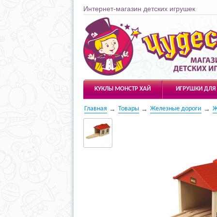
Интернет-магазин детских игрушек
Чудесарик
КУКЛЫ МОНСТР ХАЙ
ИГРУШКИ ДЛЯ
Главная
Товары
Железные дороги
Ж