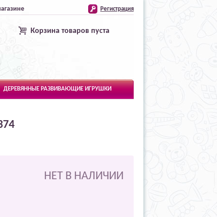
магазине
Регистрация
Корзина товаров пуста
ДЕРЕВЯННЫЕ РАЗВИВАЮЩИЕ ИГРУШКИ
374
НЕТ В НАЛИЧИИ