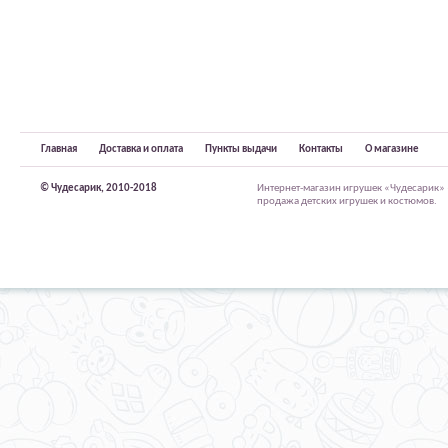
Главная
Доставка и оплата
Пункты выдачи
Контакты
О магазине
© Чудесарик, 2010-2018
Интернет-магазин игрушек «Чудесарик»
продажа детских игрушек и костюмов.