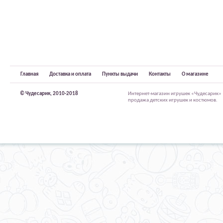
Главная
Доставка и оплата
Пункты выдачи
Контакты
О магазине
© Чудесарик, 2010-2018
Интернет-магазин игрушек «Чудесарик»
продажа детских игрушек и костюмов.