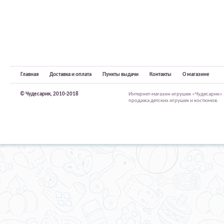
Главная
Доставка и оплата
Пункты выдачи
Контакты
О магазине
© Чудесарик, 2010-2018
Интернет-магазин игрушек «Чудесарик»
продажа детских игрушек и костюмов.