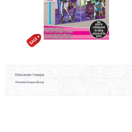
Описание товара
Макияж Клодин Вульф