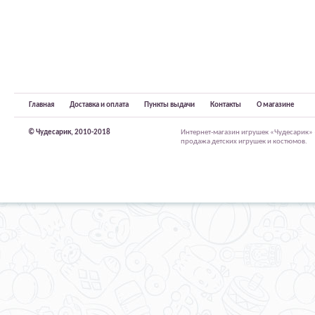
Главная
Доставка и оплата
Пункты выдачи
Контакты
О магазине
© Чудесарик, 2010-2018
Интернет-магазин игрушек «Чудесарик»
продажа детских игрушек и костюмов.