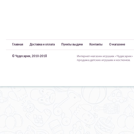
Главная
Доставка и оплата
Пункты выдачи
Контакты
О магазине
© Чудесарик, 2010-2018
Интернет-магазин игрушек «Чудесарик»
продажа детских игрушек и костюмов.