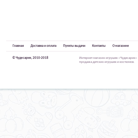
Главная
Доставка и оплата
Пункты выдачи
Контакты
О магазине
© Чудесарик, 2010-2018
Интернет-магазин игрушек «Чудесарик»
продажа детских игрушек и костюмов.