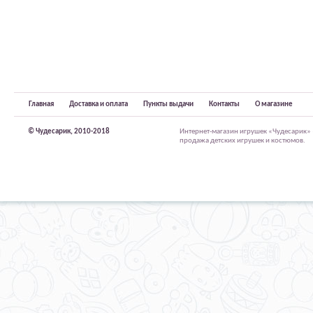
Главная
Доставка и оплата
Пункты выдачи
Контакты
О магазине
© Чудесарик, 2010-2018
Интернет-магазин игрушек «Чудесарик»
продажа детских игрушек и костюмов.