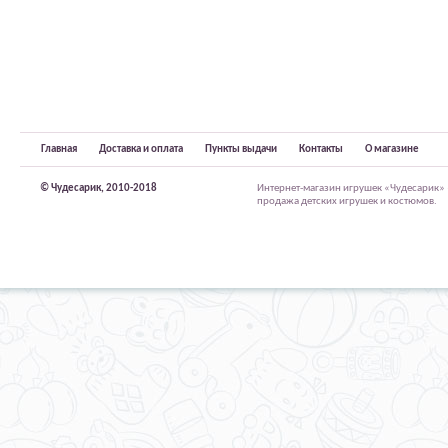
Главная
Доставка и оплата
Пункты выдачи
Контакты
О магазине
© Чудесарик, 2010-2018
Интернет-магазин игрушек «Чудесарик»
продажа детских игрушек и костюмов.