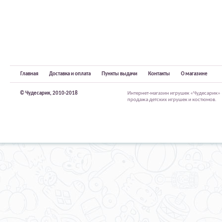
Главная
Доставка и оплата
Пункты выдачи
Контакты
О магазине
© Чудесарик, 2010-2018
Интернет-магазин игрушек «Чудесарик»
продажа детских игрушек и костюмов.