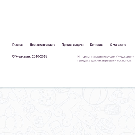
Главная
Доставка и оплата
Пункты выдачи
Контакты
О магазине
© Чудесарик, 2010-2018
Интернет-магазин игрушек «Чудесарик»
продажа детских игрушек и костюмов.