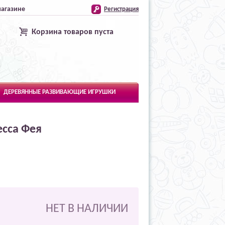
магазине
Регистрация
Корзина товаров пуста
ДЕРЕВЯННЫЕ РАЗВИВАЮЩИЕ ИГРУШКИ
есса Фея
НЕТ В НАЛИЧИИ