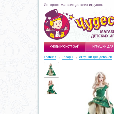
Интернет-магазин детских игрушек
Чудесарик
КУКЛЫ МОНСТР ХАЙ
ИГРУШКИ ДЛЯ
Главная
Товары
Игрушки для девочек