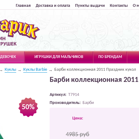
Главная
Доставка и оплата
Пункты выдачи
Контакты
О 
 ДЕВОЧЕК
ИГРУШКИ ДЛЯ МАЛЬЧИКОВ
ПО БРЕНДАМ
Куклы
Куклы Barbie
Барби коллекционная 2011 Праздник кукол
Барби коллекционная 2011
Артикул:
T7914
Производитель:
Барби
50%
Цена:
4985 руб