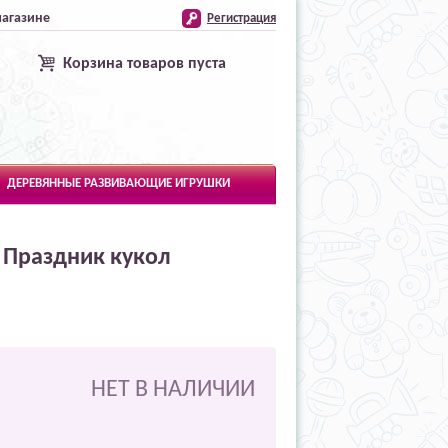
магазине
Регистрация
Корзина товаров пуста
ДЕРЕВЯННЫЕ РАЗВИВАЮЩИЕ ИГРУШКИ
 Праздник кукол
НЕТ В НАЛИЧИИ