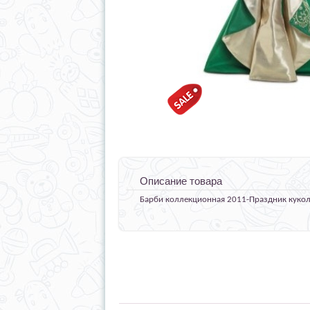
Описание товара
Барби коллекционная 2011-Праздник куко