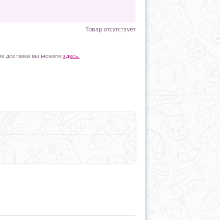
Товар отсутствует
ях доставки вы можете
здесь.