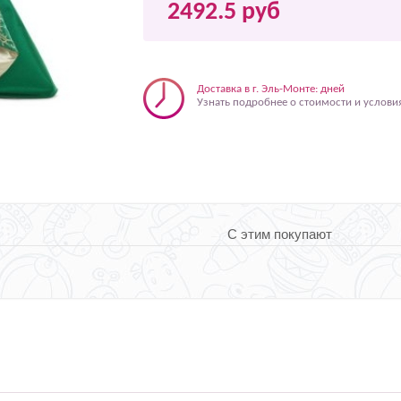
2492.5 руб
Доставка в г. Эль-Монте: дней
Узнать подробнее о стоимости и услови
С этим покупают
л