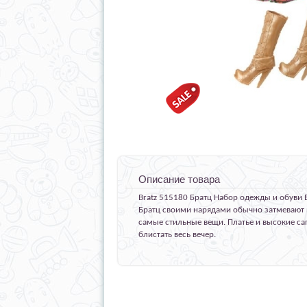
Описание товара
Bratz 515180 Братц Набор одежды и обуви 
Братц своими нарядами обычно затмевают 
самые стильные вещи. Платье и высокие сап
блистать весь вечер.