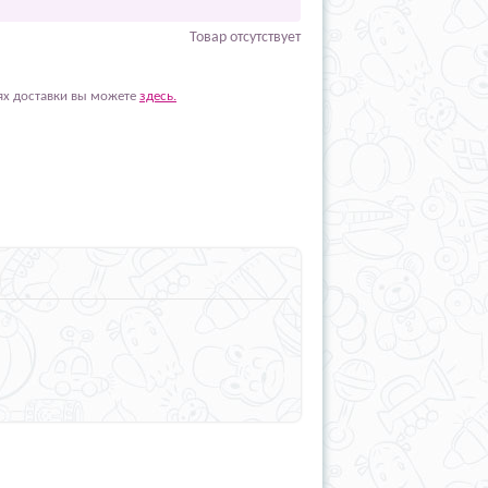
Товар отсутствует
ях доставки вы можете
здесь.