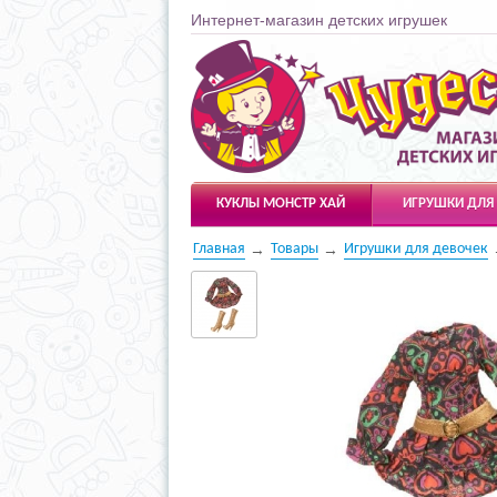
Интернет-магазин детских игрушек
Чудесарик
КУКЛЫ МОНСТР ХАЙ
ИГРУШКИ ДЛЯ
Главная
Товары
Игрушки для девочек