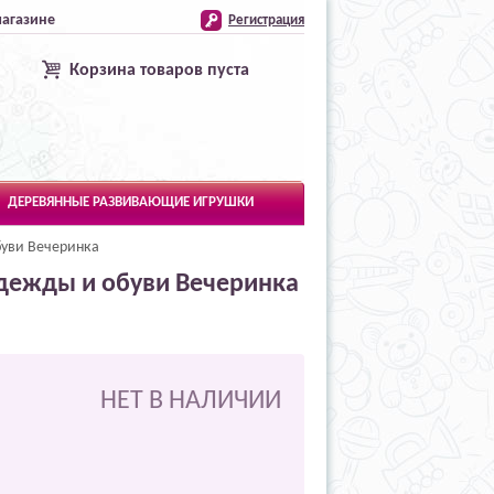
магазине
Регистрация
Корзина товаров пуста
ДЕРЕВЯННЫЕ РАЗВИВАЮЩИЕ ИГРУШКИ
буви Вечеринка
одежды и обуви Вечеринка
НЕТ В НАЛИЧИИ