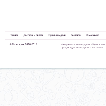
Главная
Доставка и оплата
Пункты выдачи
Контакты
О магазине
© Чудесарик, 2010-2018
Интернет-магазин игрушек «Чудесарик»
продажа детских игрушек и костюмов.