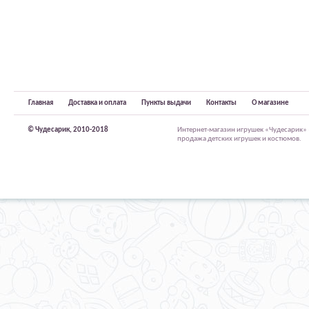
Главная
Доставка и оплата
Пункты выдачи
Контакты
О магазине
© Чудесарик, 2010-2018
Интернет-магазин игрушек «Чудесарик»
продажа детских игрушек и костюмов.