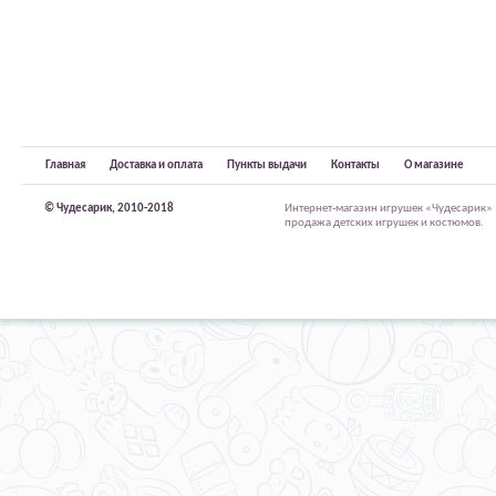
Главная
Доставка и оплата
Пункты выдачи
Контакты
О магазине
© Чудесарик, 2010-2018
Интернет-магазин игрушек «Чудесарик»
продажа детских игрушек и костюмов.