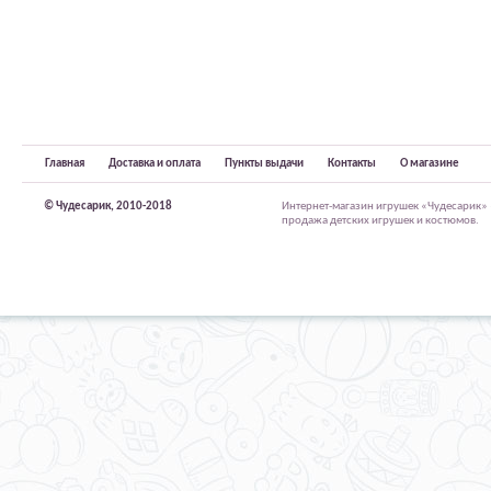
Главная
Доставка и оплата
Пункты выдачи
Контакты
О магазине
© Чудесарик, 2010-2018
Интернет-магазин игрушек «Чудесарик»
продажа детских игрушек и костюмов.